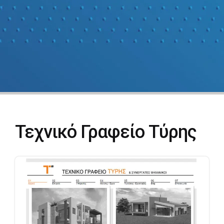
Τεχνικό Γραφείο Τύρης