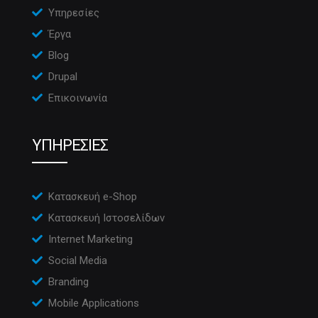
Υπηρεσίες
Έργα
Blog
Drupal
Επικοινωνία
ΥΠΗΡΕΣΙΕΣ
Κατασκευή e-Shop
Κατασκευή Ιστοσελίδων
Internet Marketing
Social Media
Branding
Mobile Applications