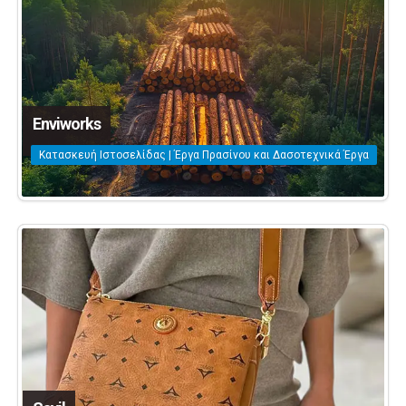
Enviworks
Κατασκευή Ιστοσελίδας | Έργα Πρασίνου και Δασοτεχνικά Έργα