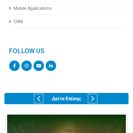
Mobile Applications
CRM
FOLLOW US
Δείτε Επίσης