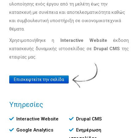
υλοποίησης ενός έργου από τη μελέτη έως την
κατασκευή με συνέπεια και αποτελεσματικότητα καθώς
και συμβουλευτική υποστήριξη σε οικονομικοτεχνικά
θέματα.
Χρησιμοποιήθηκε η
Interactive Website
έκδοση
κατασκευής δυναμικής ιστοσελίδας σε
Drupal CMS
της
εταιρίας μας.
Website
Επισκεφτείτε την σελίδα
Link
Υπηρεσίες
Υπηρεσίες
Interactive Website
Drupal CMS
Google Analytics
Ενημέρωση