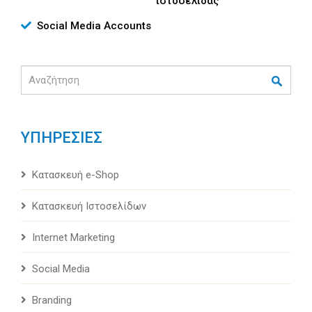
ιστοσελίδας
Social Media Accounts
Αναζήτηση
ΥΠΗΡΕΣΙΕΣ
Κατασκευή e-Shop
Κατασκευή Ιστοσελίδων
Internet Marketing
Social Media
Branding