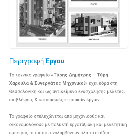
Περιγραφή
Έργου
Το τεχνικό γραφείο
«Τύρης Δημήτρης – Τύρη
Χαρούλα & Συνεργάτες Μηχανικοί»
έχει έδρα στη
Θεσσαλονίκη και ως αντικείμενο ενασχόλησης μελέτες,
επιβλέψεις & κατασκευές κτιριακών έργων.
Το γραφείο στελεχώνεται από μηχανικούς και
οικονομολόγους με πολυετή εργοταξιακή και μελετητική
εμπειρία, οι οποίοι αναλαμβάνουν όλα τα στάδια