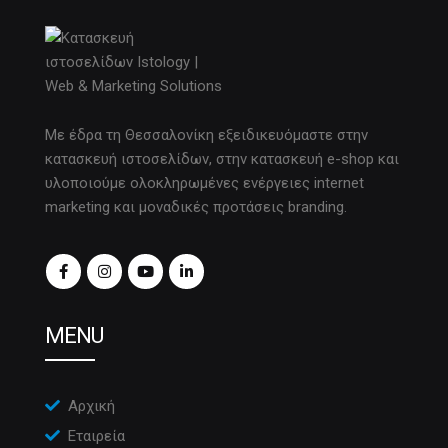
Με έδρα τη Θεσσαλονίκη εξειδικευόμαστε στην
κατασκευή ιστοσελίδων, στην κατασκευή e-shop και
υλοποιούμε ολοκληρωμένες ενέργειες internet
marketing και μοναδικές προτάσεις branding.
MENU
Αρχική
Εταιρεία