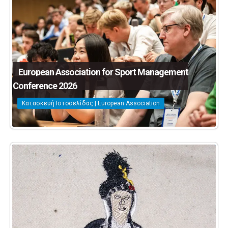
European Association for Sport Management
Conference 2026
Κατασκευή Ιστοσελίδας | European Association