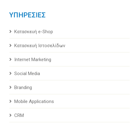
ΥΠΗΡΕΣΙΕΣ
Κατασκευή e-Shop
Κατασκευή Ιστοσελίδων
Internet Marketing
Social Media
Branding
Mobile Applications
CRM