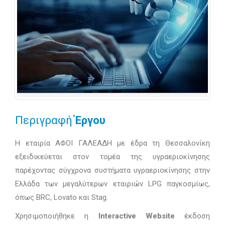
Περιγραφή
Έργου
Η εταιρία ΑΦΟΙ ΓΑΛΕΑΔΗ με έδρα τη Θεσσαλονίκη
εξειδικεύεται στον τομέα της υγραεριοκίνησης
παρέχοντας σύγχρονα συστήματα υγραεριοκίνησης στην
Ελλάδα των μεγαλύτερων εταιριών LPG παγκοσμίως,
όπως BRC, Lovato και Stag.
Χρησιμοποιήθηκε η
Interactive Website
έκδοση