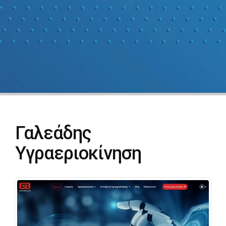
Γαλεάδης
Υγραεριοκίνηση