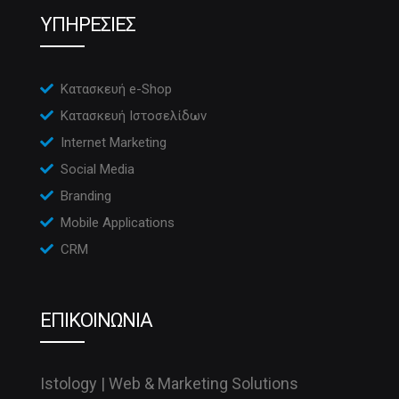
ΥΠΗΡΕΣΙΕΣ
Κατασκευή e-Shop
Κατασκευή Ιστοσελίδων
Internet Marketing
Social Media
Branding
Mobile Applications
CRM
ΕΠΙΚΟΙΝΩΝΙΑ
Istology | Web & Marketing Solutions