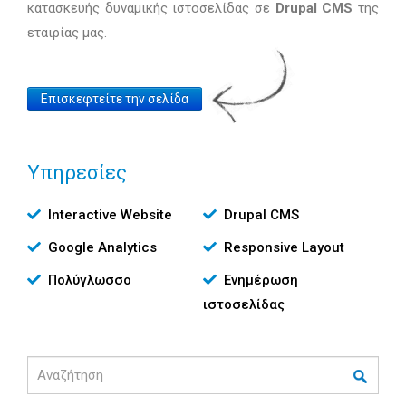
κατασκευής δυναμικής ιστοσελίδας σε
Drupal CMS
της
εταιρίας μας.
Website
Επισκεφτείτε την σελίδα
Link
Υπηρεσίες
Υπηρεσίες
Interactive Website
Drupal CMS
Google Analytics
Responsive Layout
Πολύγλωσσο
Ενημέρωση
ιστοσελίδας
Αναζήτηση