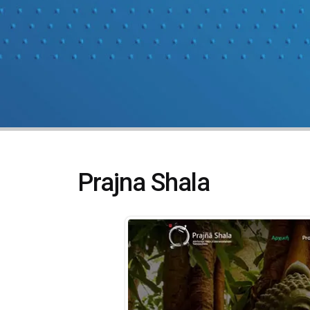
Prajna Shala