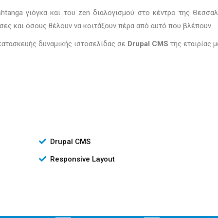
htanga γιόγκα και του zen διαλογισμού στο κέντρο της Θεσσαλ
σες και όσους θέλουν να κοιτάξουν πέρα από αυτό που βλέπουν.
ατασκευής δυναμικής ιστοσελίδας σε
Drupal CMS
της εταιρίας μ
Drupal CMS
Responsive Layout