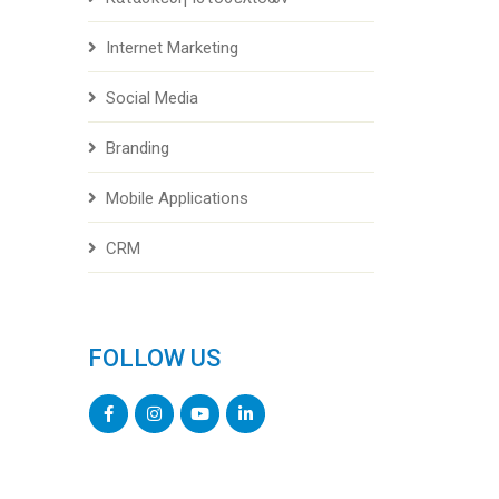
Internet Marketing
Social Media
Branding
Mobile Applications
CRM
FOLLOW US