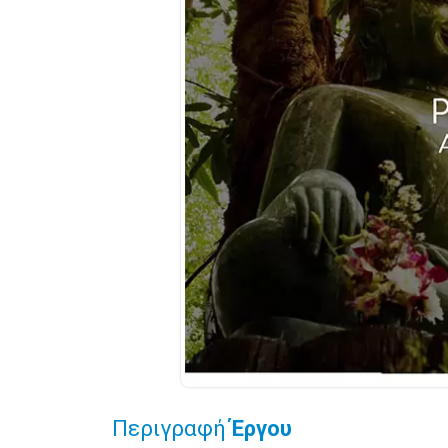
Περιγραφή
Έργου