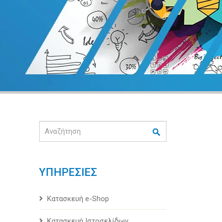
Αναζήτηση
ΥΠΗΡΕΣΙΕΣ
Κατασκευή e-Shop
Κατασκευή Ιστοσελίδων