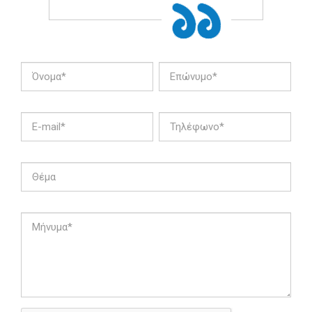
Όνομα
Επώνυμο
E-
Τηλέφωνο
mail
Θέμα
Μήνυμα