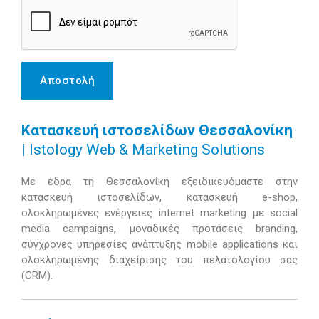
Αποστολή
Κατασκευή ιστοσελίδων Θεσσαλονίκη
| Istology Web & Marketing Solutions
Με έδρα τη Θεσσαλονίκη εξειδικευόμαστε στην
κατασκευή ιστοσελίδων, κατασκευή e-shop,
ολοκληρωμένες ενέργειες internet marketing με social
media campaigns, μοναδικές προτάσεις branding,
σύγχρονες υπηρεσίες ανάπτυξης mobile applications και
ολοκληρωμένης διαχείρισης του πελατολογίου σας
(CRM).