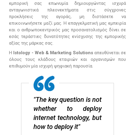
εμπορική σας επωνυμία δημιουργώντας ισχυρά
ανταγωνιστικά πλεονεκτήματα στις σύγχρονες
προκλήσεις της αγοράς, μη διστάσετε να
επικοινωνήσετε μαζί μας. Η επαγγελματική μας εμπειρία
και ο ανθρωποκεντρικός μας προσανατολισμός δίνει σε
εσάς τεράστιες δυνατότητες ενίσχυσης της εμπορικής
αξίας της μάρκας σας.
Η
Istology - Web & Marketing Solutions
απευθύνεται σε
όλους τους κλάδους εταιριών και οργανισμών που
επιθυμούν μία ισχυρή ψηφιακή παρουσία.
"The key question is not
whether to deploy
internet technology, but
how to deploy it"