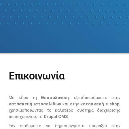
Επικοινωνία
Με έδρα τη
Θεσσαλονίκη
, εξειδικευόμαστε στην
κατασκευή ιστοσελίδων
και στην
κατασκευή e shop
,
χρησιμοποιώντας το καλύτερο σύστημα διαχείρισης
περιεχομένου, το
Drupal CMS
.
Εάν επιθυμείτε να δημιουργήσετε υπεραξία στην