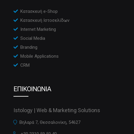
Κατασκευή e-Shop
Κατασκευή Ιστοσελίδων
Internet Marketing
Social Media
Branding
Mobile Applications
CRM
ΕΠΙΚΟΙΝΩΝΙΑ
Istology | Web & Marketing Solutions
Βηλαρά 7, Θεσσαλονίκη, 54627
+30 2310 59 50 40