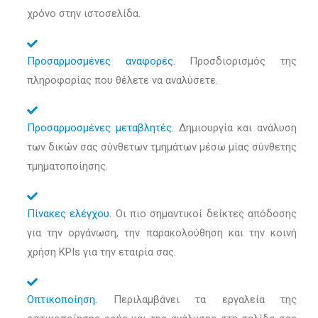
χρόνο στην ιστοσελίδα.
Προσαρμοσμένες αναφορές.
Προσδιορισμός της
πληροφορίας που θέλετε να αναλύσετε.
Προσαρμοσμένες μεταβλητές.
Δημιουργία και ανάλυση
των δικών σας σύνθετων τμημάτων μέσω μίας σύνθετης
τμηματοποίησης.
Πίνακες ελέγχου.
Οι πιο σημαντικοί δείκτες απόδοσης
για την οργάνωση, την παρακολούθηση και την κοινή
χρήση KPIs για την εταιρία σας.
Οπτικοποίηση.
Περιλαμβάνει τα εργαλεία της