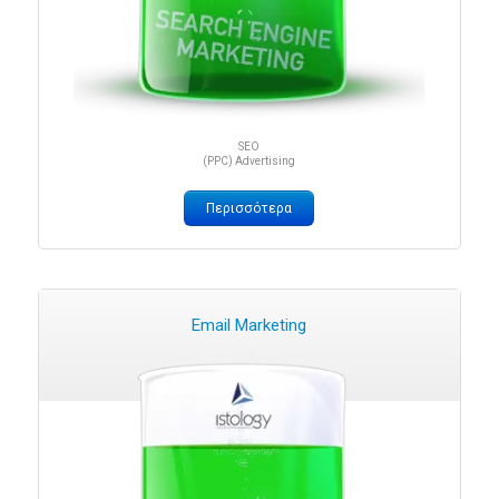
SEO
(PPC) Advertising
Περισσότερα
Email Marketing