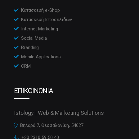
Κατασκευή e-Shop
Κατασκευή Ιστοσελίδων
Internet Marketing
Social Media
Branding
Mobile Applications
CRM
ΕΠΙΚΟΙΝΩΝΙΑ
Istology | Web & Marketing Solutions
Βηλαρά 7, Θεσσαλονίκη, 54627
+30 2310 59 50 40