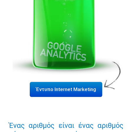
Έντυπο Internet Marketing
Ένας αριθμός είναι ένας αριθμός