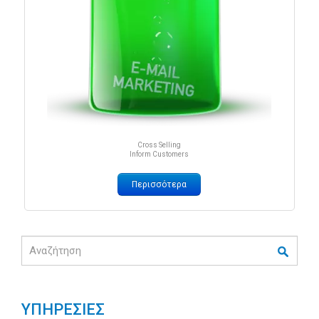
Cross Selling
Inform Customers
Περισσότερα
Αναζήτηση
ΥΠΗΡΕΣΙΕΣ