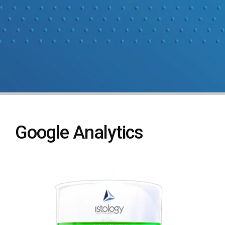
Google Analytics