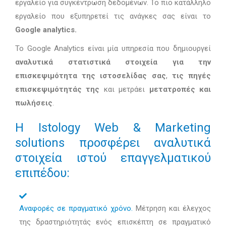
εργαλείο για συγκέντρωση δεδομένων. Το πιο κατάλληλο
εργαλείο που εξυπηρετεί τις ανάγκες σας είναι το
Google analytics.
To Google Analytics είναι μία υπηρεσία που δημιουργεί
αναλυτικά στατιστικά στοιχεία για την
επισκεψιμότητα της ιστοσελίδας σας
,
τις πηγές
επισκεψιμότητάς της
και μετράει
μετατροπές και
πωλήσεις
.
Η Istology Web & Marketing
solutions προσφέρει αναλυτικά
στοιχεία ιστού επαγγελματικού
επιπέδου:
Αναφορές σε πραγματικό χρόνο.
Μέτρηση και έλεγχος
της δραστηριότητάς ενός επισκέπτη σε πραγματικό