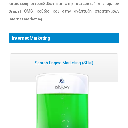
και στην
, σε
κατασκευή ιστοσελίδων
κατασκευή e shop
CMS, καθώς και στην ανάπτυξη στρατηγικών
Drupal
internet marketing.
Internet Marketing
Search Engine Marketing (SEM)