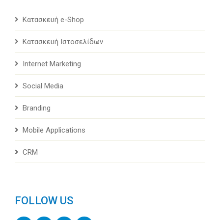
Κατασκευή e-Shop
Κατασκευή Ιστοσελίδων
Internet Marketing
Social Media
Branding
Mobile Applications
CRM
FOLLOW US