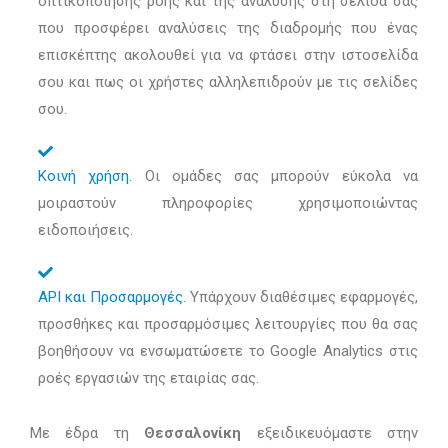
οπτικοποίησης ροής και της ανάλυσης στη σελίδα σας
που προσφέρει αναλύσεις της διαδρομής που ένας
επισκέπτης ακολουθεί για να φτάσει στην ιστοσελίδα
σου και πως οι χρήστες αλληλεπιδρούν με τις σελίδες
σου.
Κοινή χρήση.
Οι ομάδες σας μπορούν εύκολα να
μοιραστούν πληροφορίες χρησιμοποιώντας
ειδοποιήσεις.
API και Προσαρμογές.
Υπάρχουν διαθέσιμες εφαρμογές,
προσθήκες και προσαρμόσιμες λειτουργίες που θα σας
βοηθήσουν να ενσωματώσετε το Google Analytics στις
ροές εργασιών της εταιρίας σας.
Με έδρα τη
Θεσσαλονίκη
εξειδικευόμαστε στην