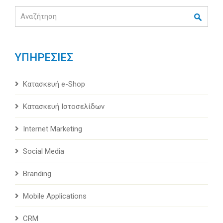
Αναζήτηση
ΥΠΗΡΕΣΙΕΣ
Κατασκευή e-Shop
Κατασκευή Ιστοσελίδων
Internet Marketing
Social Media
Branding
Mobile Applications
CRM