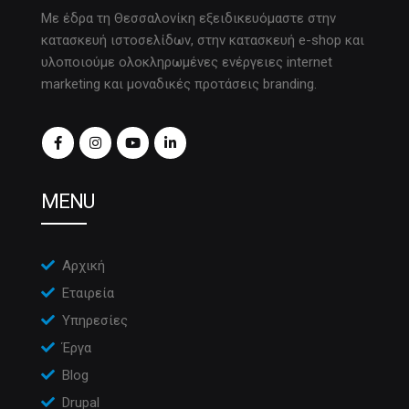
Με έδρα τη Θεσσαλονίκη εξειδικευόμαστε στην
κατασκευή ιστοσελίδων, στην κατασκευή e-shop και
υλοποιούμε ολοκληρωμένες ενέργειες internet
marketing και μοναδικές προτάσεις branding.
MENU
Αρχική
Εταιρεία
Υπηρεσίες
Έργα
Blog
Drupal