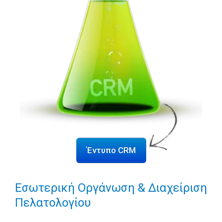
Έντυπο CRM
Εσωτερική Οργάνωση & Διαχείριση
Πελατολογίου