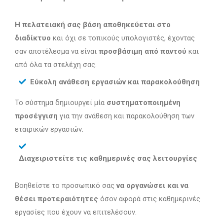
Η πελατειακή σας βάση αποθηκεύεται στο
διαδίκτυο
και όχι σε τοπικούς υπολογιστές, έχοντας
σαν αποτέλεσμα να είναι
προσβάσιμη από παντού
και
από όλα τα στελέχη σας.
Εύκολη ανάθεση εργασιών και παρακολούθηση
Το σύστημα δημιουργεί μία
συστηματοποιημένη
προσέγγιση
για την ανάθεση και παρακολούθηση των
εταιρικών εργασιών.
Διαχειριστείτε τις καθημερινές σας λειτουργίες
Βοηθείστε το προσωπικό σας
να οργανώσει και να
θέσει προτεραιότητες
όσον αφορά στις καθημερινές
εργασίες που έχουν να επιτελέσουν.