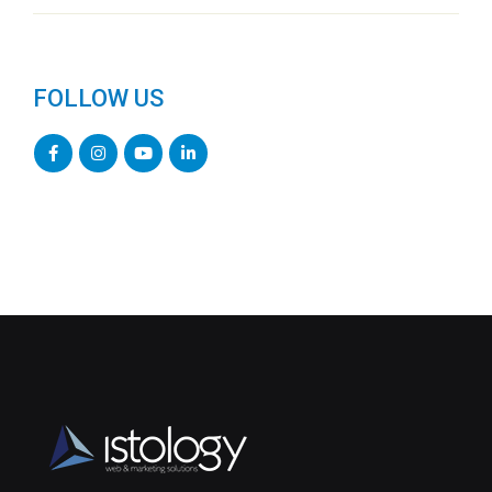
FOLLOW US