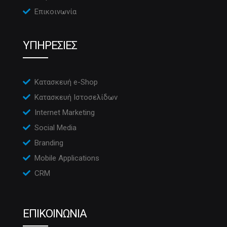
Επικοινωνία
ΥΠΗΡΕΣΙΕΣ
Κατασκευή e-Shop
Κατασκευή Ιστοσελίδων
Internet Marketing
Social Media
Branding
Mobile Applications
CRM
ΕΠΙΚΟΙΝΩΝΙΑ