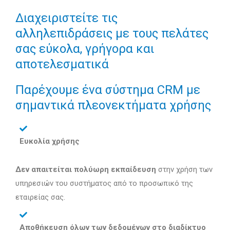
Διαχειριστείτε τις
αλληλεπιδράσεις με τους πελάτες
σας εύκολα, γρήγορα και
αποτελεσματικά
Παρέχουμε ένα σύστημα CRM με
σημαντικά πλεονεκτήματα χρήσης
Ευκολία χρήσης
Δεν απαιτείται πολύωρη εκπαίδευση
στην χρήση των
υπηρεσιών του συστήματος από το προσωπικό της
εταιρείας σας.
Αποθήκευση όλων των δεδομένων στο διαδίκτυο