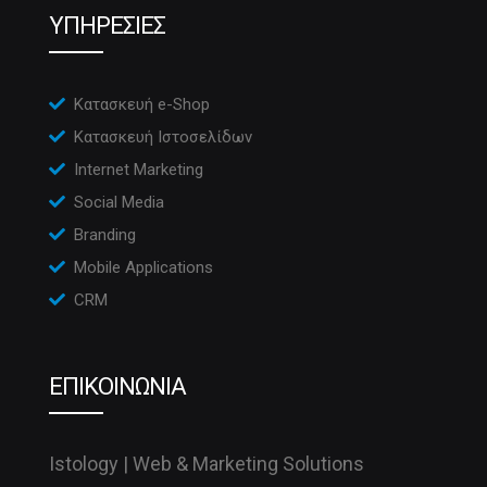
ΥΠΗΡΕΣΙΕΣ
Κατασκευή e-Shop
Κατασκευή Ιστοσελίδων
Internet Marketing
Social Media
Branding
Mobile Applications
CRM
ΕΠΙΚΟΙΝΩΝΙΑ
Istology | Web & Marketing Solutions