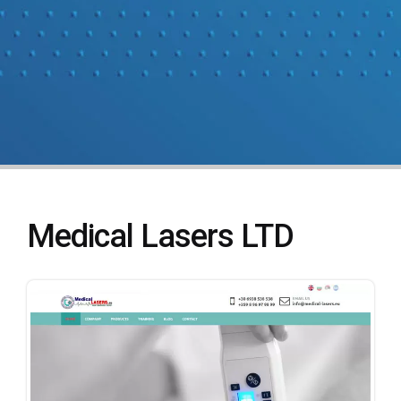
Medical Lasers LTD