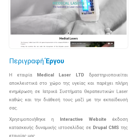
Περιγραφή
Έργου
Η εταιρία
Medical Laser LTD
δραστηριοποιείται
αποκλειστικά στο χώρο της υγείας και παρέχει πλήρη
ενημέρωση σε Ιατρικά Συστήματα Θεραπευτικών Laser
καθώς και την διάθεσή τους μαζί με την εκπαίδευσή
σας.
Χρησιμοποιήθηκε η
Interactive Website
έκδοση
κατασκευής δυναμικής ιστοσελίδας σε
Drupal CMS
της
εταιρίας μας.