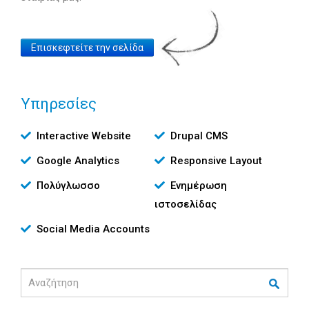
Website
Επισκεφτείτε την σελίδα
Link
Υπηρεσίες
Υπηρεσίες
Interactive Website
Drupal CMS
Google Analytics
Responsive Layout
Πολύγλωσσο
Ενημέρωση
ιστοσελίδας
Social Media Accounts
Αναζήτηση