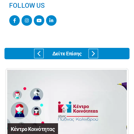
FOLLOW US
Δείτε Επίσης
Κέντρο Κοινότητας