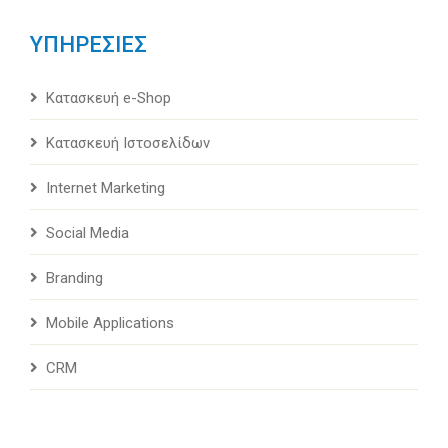
ΥΠΗΡΕΣΙΕΣ
Κατασκευή e-Shop
Κατασκευή Ιστοσελίδων
Internet Marketing
Social Media
Branding
Mobile Applications
CRM